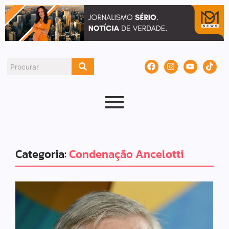
Categoria:
Condenação Ancelotti