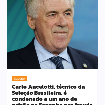
Esporte
Carlo Ancelotti, técnico da
Seleção Brasileira, é
condenado a um ano de
prisão na Espanha por fraude