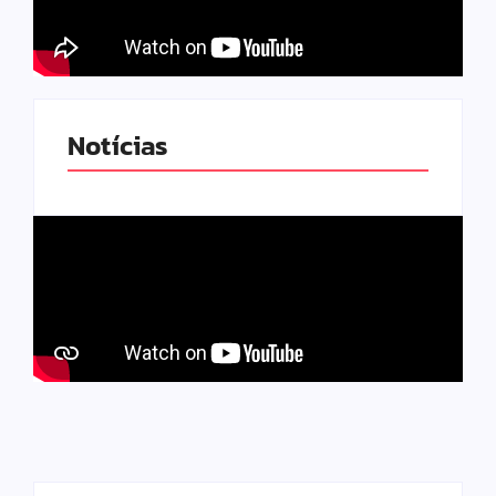
Notícias