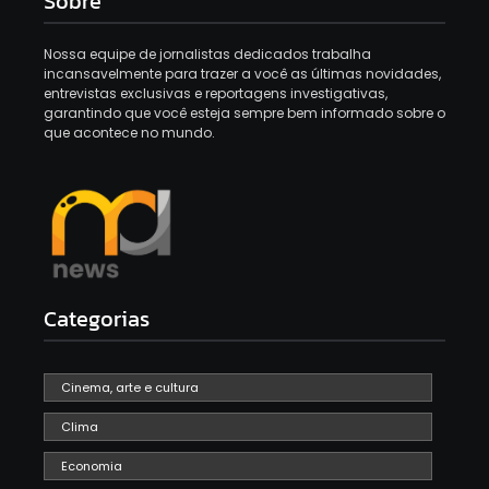
Sobre
Nossa equipe de jornalistas dedicados trabalha
incansavelmente para trazer a você as últimas novidades,
entrevistas exclusivas e reportagens investigativas,
garantindo que você esteja sempre bem informado sobre o
que acontece no mundo.
Categorias
Cinema, arte e cultura
Clima
Economia