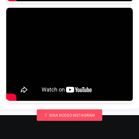
SIGA NOSSO INSTAGRAM