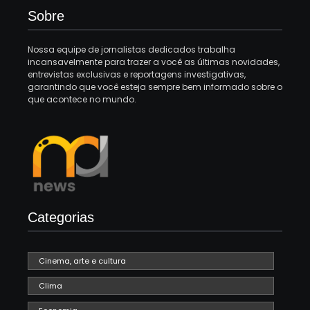
Sobre
Nossa equipe de jornalistas dedicados trabalha
incansavelmente para trazer a você as últimas novidades,
entrevistas exclusivas e reportagens investigativas,
garantindo que você esteja sempre bem informado sobre o
que acontece no mundo.
Categorias
Cinema, arte e cultura
Clima