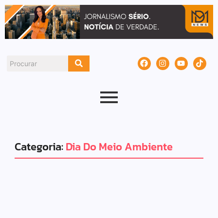
Categoria:
Dia Do Meio Ambiente