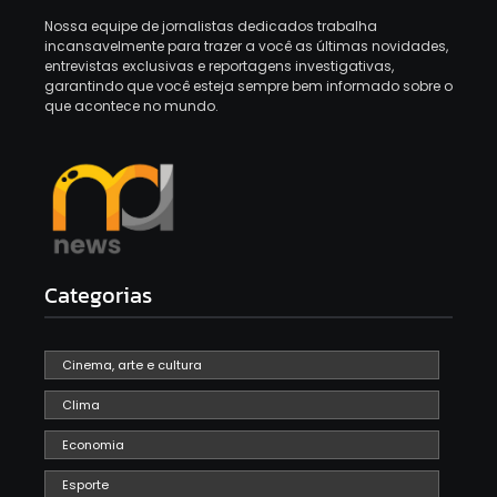
Nossa equipe de jornalistas dedicados trabalha
incansavelmente para trazer a você as últimas novidades,
entrevistas exclusivas e reportagens investigativas,
garantindo que você esteja sempre bem informado sobre o
que acontece no mundo.
Categorias
Cinema, arte e cultura
Clima
Economia
Esporte