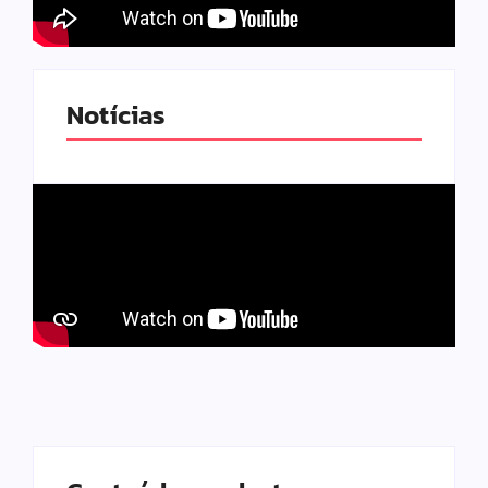
Notícias