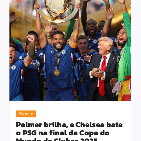
Esporte
Palmer brilha, e Chelsea bate
o PSG na final da Copa do
Mundo de Clubes 2025