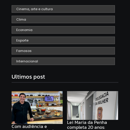
Cinema, arte e cultura
Clima
Economia
Esporte
Famosos
Internacional
Ultimos post
Lei Maria da Penha
Com audiência e
completa 20 anos: