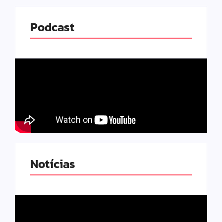
Podcast
Notícias