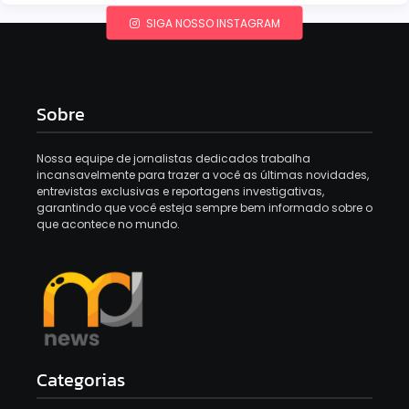
SIGA NOSSO INSTAGRAM
Sobre
Nossa equipe de jornalistas dedicados trabalha
incansavelmente para trazer a você as últimas novidades,
entrevistas exclusivas e reportagens investigativas,
garantindo que você esteja sempre bem informado sobre o
que acontece no mundo.
Categorias