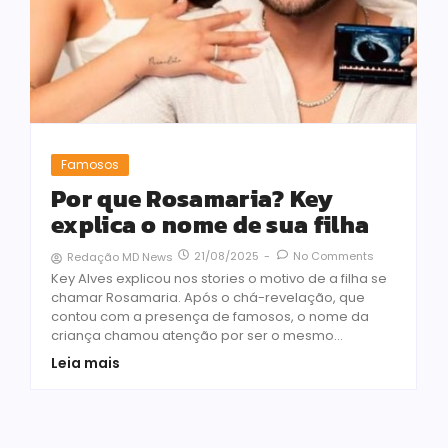
Famosos
Por que Rosamaria? Key
explica o nome de sua filha
21/08/2025
-
No Comments
Redação MD News
Key Alves explicou nos stories o motivo de a filha se
chamar Rosamaria. Após o chá-revelação, que
contou com a presença de famosos, o nome da
criança chamou atenção por ser o mesmo...
Leia mais