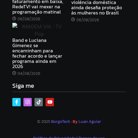
faturamento em baixa,
violência doméstica
RedeTV! vai mexer na
ainda desafia proteção
programação matinal
às mulheres no Brasil
06/08/2026
06/08/2026
Band e Luciana
Gimenez se
encaminham para
fechar acordo e lançar
programa ainda em
2026
04/08/2026
Siga me
© 2025
BorgoTech
: By
Luan Aguiar