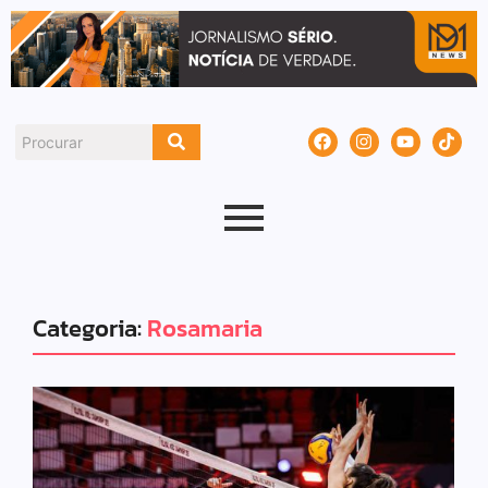
Categoria:
Rosamaria