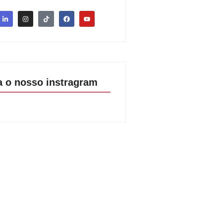
a o nosso instragram