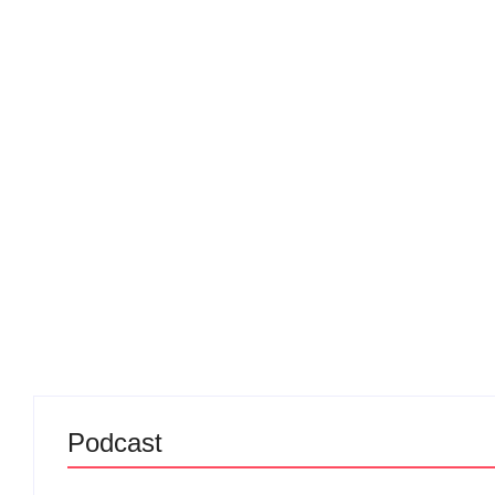
Podcast