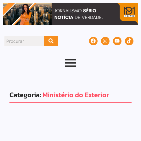
Categoria:
Ministério do Exterior