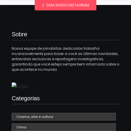
SIGA NOSSO INSTAGRAM
Sobre
Nossa equipe de jornalistas dedicados trabalha
incansavelmente para trazer a você as últimas novidades,
entrevistas exclusivas e reportagens investigativas,
garantindo que você esteja sempre bem informado sobre o
que acontece no mundo.
Categorias
Cinema, arte e cultura
Clima