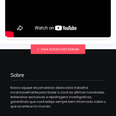
SIGA NOSSO INSTAGRAM
Sobre
Nossa equipe de jornalistas dedicados trabalha
incansavelmente para trazer a você as últimas novidades,
entrevistas exclusivas e reportagens investigativas,
garantindo que você esteja sempre bem informado sobre o
que acontece no mundo.