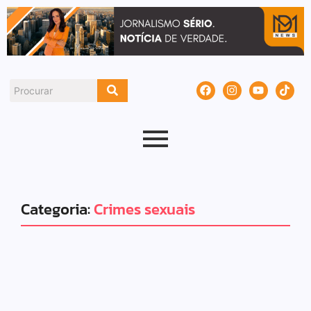
Categoria:
Crimes sexuais