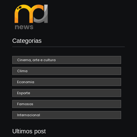
Categorias
Cinema, arte e cultura
Clima
Economia
Esporte
Famosos
Internacional
Ultimos post