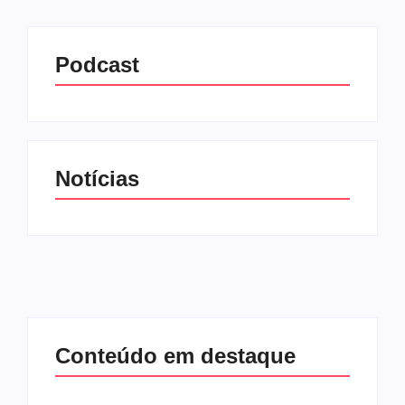
Podcast
Notícias
Conteúdo em destaque