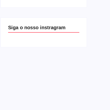
Siga o nosso instragram