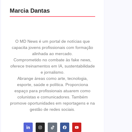
Marcia Dantas
O MD News é um portal de notícias que
capacita jovens profissionais com formação
alinhada ao mercado.
Comprometido no combate às fake news,
oferece treinamentos em IA, sustentabilidade
e jornalismo.
Abrange áreas como arte, tecnologia,
esporte, saúde e política. Proporciona
espaço para profissionais atuarem como
colunistas e comunicadores. Também
promove oportunidades em reportagens e na
gestão de redes sociais.