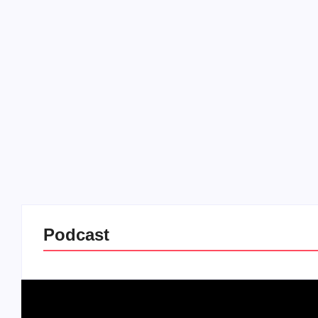
Podcast