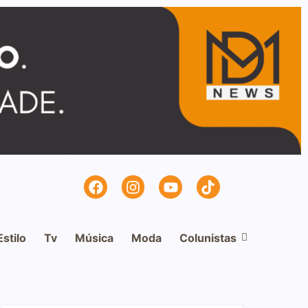
Estilo
Tv
Música
Moda
Colunistas