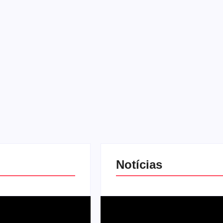
Notícias