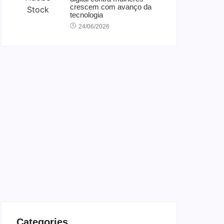
crescem com avanço da
tecnologia
24/06/2026
Categories