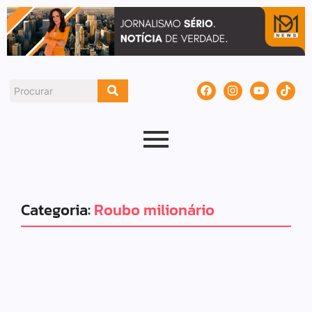
Categoria:
Roubo milionário