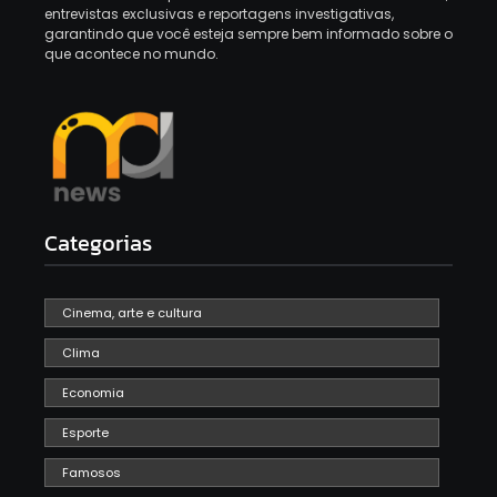
entrevistas exclusivas e reportagens investigativas,
garantindo que você esteja sempre bem informado sobre o
que acontece no mundo.
Categorias
Cinema, arte e cultura
Clima
Economia
Esporte
Famosos