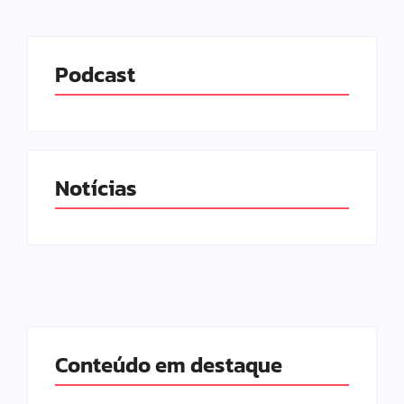
Podcast
Notícias
Conteúdo em destaque