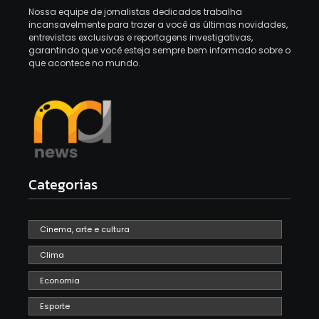
Nossa equipe de jornalistas dedicados trabalha
incansavelmente para trazer a você as últimas novidades,
entrevistas exclusivas e reportagens investigativas,
garantindo que você esteja sempre bem informado sobre o
que acontece no mundo.
Categorias
Cinema, arte e cultura
Clima
Economia
Esporte