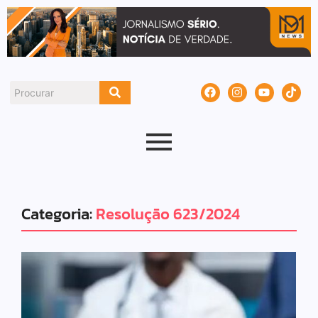
Categoria:
Resolução 623/2024