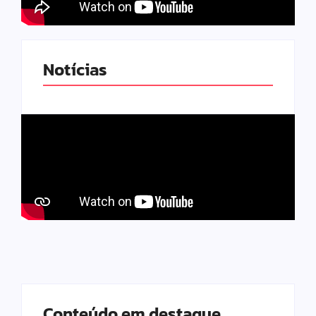
Notícias
Conteúdo em destaque