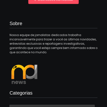
Sobre
Nossa equipe de jornalistas dedicados trabalha
incansavelmente para trazer a você as últimas novidades,
entrevistas exclusivas e reportagens investigativas,
garantindo que você esteja sempre bem informado sobre o
que acontece no mundo.
Categorias