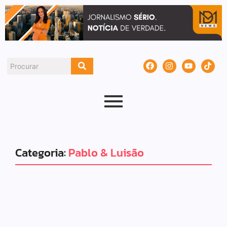
Categoria:
Pablo & Luisão