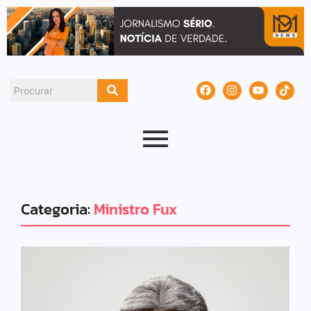
Categoria:
Ministro Fux