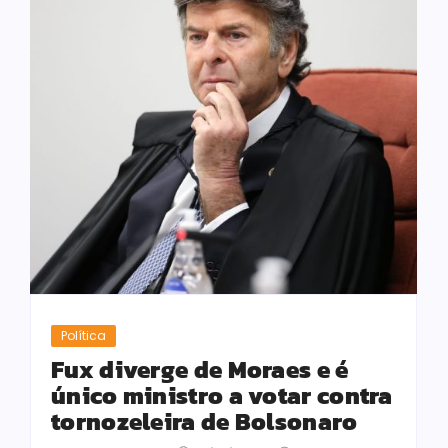
Política
Fux diverge de Moraes e é
único ministro a votar contra
tornozeleira de Bolsonaro