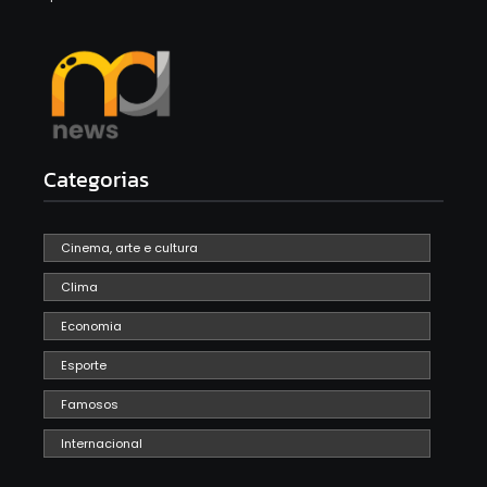
Categorias
Cinema, arte e cultura
Clima
Economia
Esporte
Famosos
Internacional