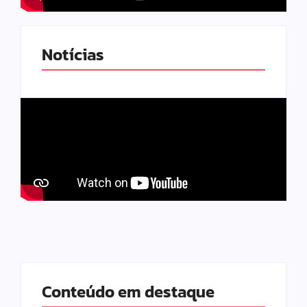
Notícias
Conteúdo em destaque