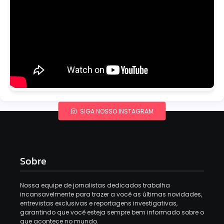
SIGA NOSSO INSTAGRAM
Sobre
Nossa equipe de jornalistas dedicados trabalha
incansavelmente para trazer a você as últimas novidades,
entrevistas exclusivas e reportagens investigativas,
garantindo que você esteja sempre bem informado sobre o
que acontece no mundo.