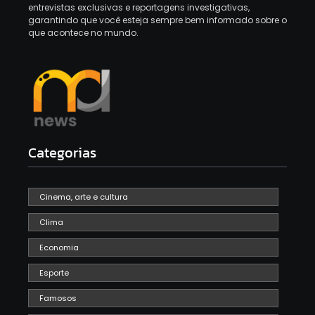
entrevistas exclusivas e reportagens investigativas,
garantindo que você esteja sempre bem informado sobre o
que acontece no mundo.
Categorias
Cinema, arte e cultura
Clima
Economia
Esporte
Famosos