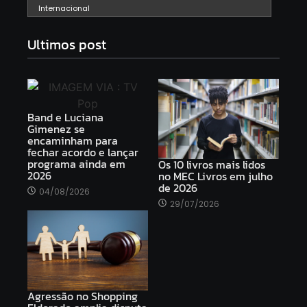
Internacional
Ultimos post
Band e Luciana
Gimenez se
encaminham para
fechar acordo e lançar
programa ainda em
Os 10 livros mais lidos
2026
no MEC Livros em julho
de 2026
04/08/2026
29/07/2026
Agressão no Shopping