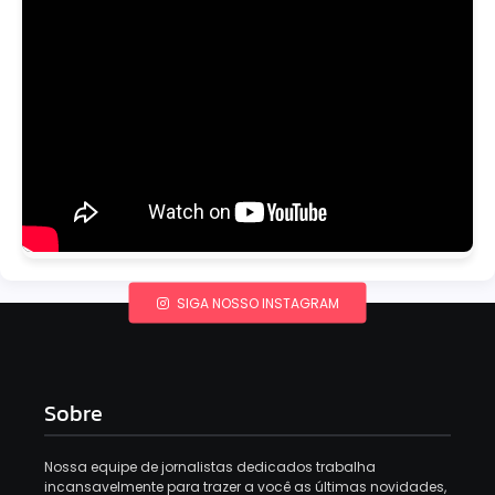
SIGA NOSSO INSTAGRAM
Sobre
Nossa equipe de jornalistas dedicados trabalha
incansavelmente para trazer a você as últimas novidades,