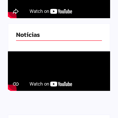
Notícias