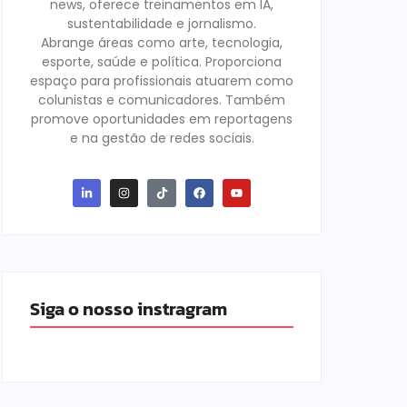
news, oferece treinamentos em IA,
sustentabilidade e jornalismo.
Abrange áreas como arte, tecnologia,
esporte, saúde e política. Proporciona
espaço para profissionais atuarem como
colunistas e comunicadores. Também
promove oportunidades em reportagens
e na gestão de redes sociais.
Siga o nosso instragram