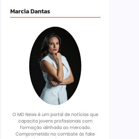
Marcia Dantas
O MD News é um portal de notícias que
capacita jovens profissionais com
formação alinhada ao mercado.
Comprometido no combate às fake