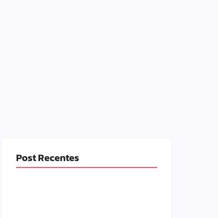
Post Recentes