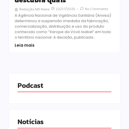
22/07/2025
-
No Comments
Redação MD News
A Agência Nacional de Vigilância Sanitária (Anvisa)
determinou a suspensão imediata da fabricação,
comercialização, distribuição e uso do produto
conhecido como “Xarope da Vovó Isabel” em todo
o território nacional. A decisão, publicada...
Leia mais
Podcast
Notícias