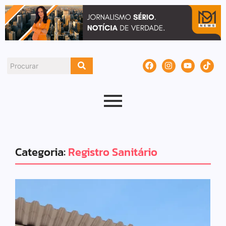
Categoria:
Registro Sanitário