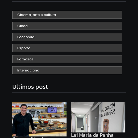
Cinema, arte e cultura
Clima
Economia
Esporte
Famosos
Internacional
Ultimos post
Lei Maria da Penha