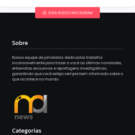
SIGA NOSSO INSTAGRAM
Sobre
Nossa equipe de jornalistas dedicados trabalha
incansavelmente para trazer a você as últimas novidades,
entrevistas exclusivas e reportagens investigativas,
garantindo que você esteja sempre bem informado sobre o
que acontece no mundo.
Categorias