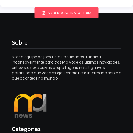
SIGA NOSSO INSTAGRAM
Sobre
Nossa equipe de jornalistas dedicados trabalha
incansavelmente para trazer a você as últimas novidades,
entrevistas exclusivas e reportagens investigativas,
garantindo que você esteja sempre bem informado sobre o
que acontece no mundo.
Categorias