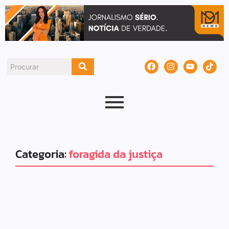
Categoria:
foragida da justiça