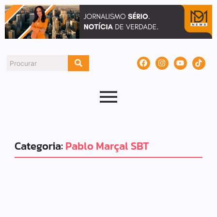
Categoria:
Pablo Marçal SBT