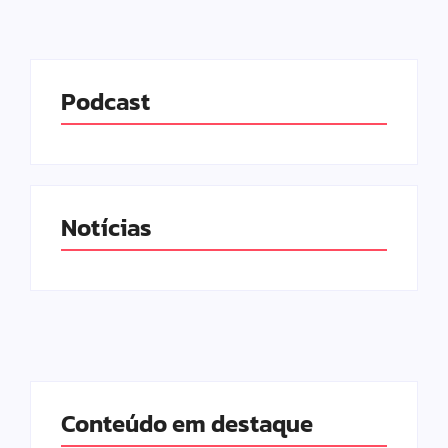
Podcast
Notícias
Conteúdo em destaque