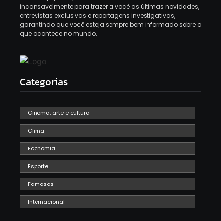
incansavelmente para trazer a você as últimas novidades,
entrevistas exclusivas e reportagens investigativas,
garantindo que você esteja sempre bem informado sobre o
que acontece no mundo.
Categorias
Cinema, arte e cultura
Clima
Economia
Esporte
Famosos
Internacional