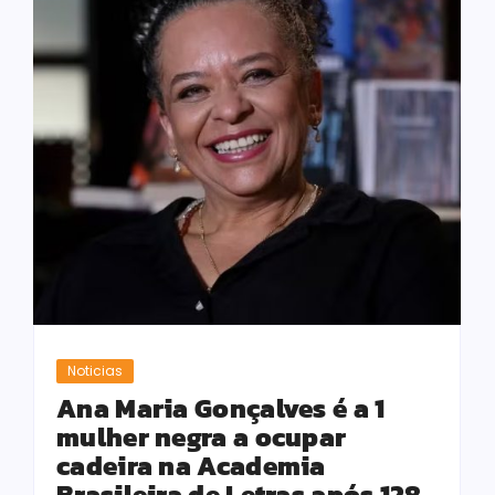
Noticias
Ana Maria Gonçalves é a 1
mulher negra a ocupar
cadeira na Academia
Brasileira de Letras após 128