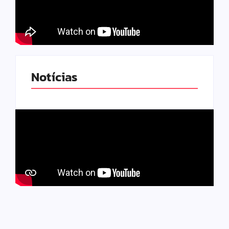
Notícias