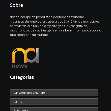
Sobre
Nossa equipe de jornalistas dedicados trabalha
incansavelmente para trazer a você as últimas novidades,
entrevistas exclusivas e reportagens investigativas,
garantindo que você esteja sempre bem informado sobre o
que acontece no mundo.
Categorias
Cinema, arte e cultura
Clima
Economia