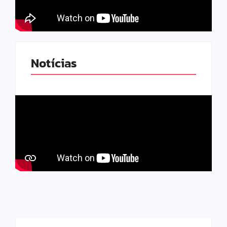
Notícias