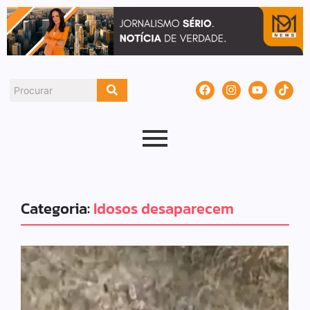
Categoria:
Idosos desaparecem