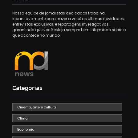
Nossa equipe de jornalistas dedicados trabalha
incansavelmente para trazer a você as últimas novidades,
entrevistas exclusivas e reportagens investigativas,
garantindo que você esteja sempre bem informado sobre o
que acontece no mundo.
Categorias
Cinema, arte e cultura
Clima
Economia