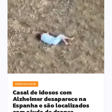
Internacional
Casal de idosos com
Alzheimer desaparece na
Espanha e são localizados
com ajuda de drones