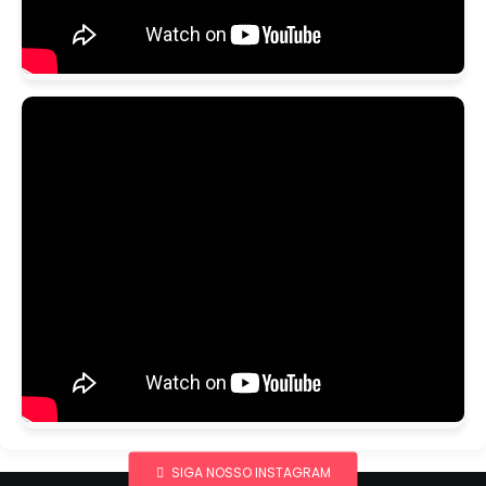
SIGA NOSSO INSTAGRAM