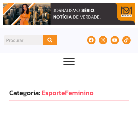
Categoria:
EsporteFeminino