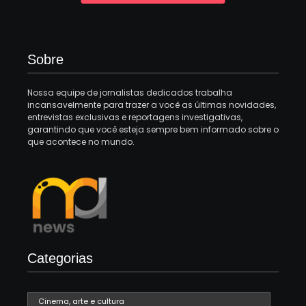
Sobre
Nossa equipe de jornalistas dedicados trabalha
incansavelmente para trazer a você as últimas novidades,
entrevistas exclusivas e reportagens investigativas,
garantindo que você esteja sempre bem informado sobre o
que acontece no mundo.
Categorias
Cinema, arte e cultura