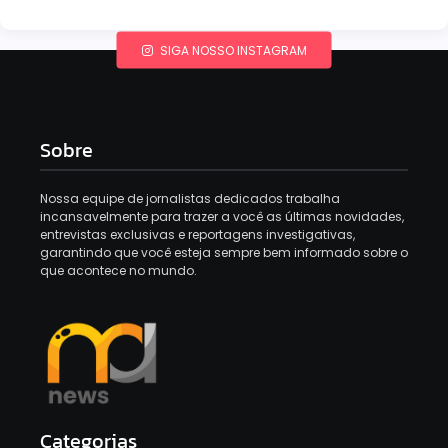
SIGA NOSSO INSTAGRAM
Sobre
Nossa equipe de jornalistas dedicados trabalha
incansavelmente para trazer a você as últimas novidades,
entrevistas exclusivas e reportagens investigativas,
garantindo que você esteja sempre bem informado sobre o
que acontece no mundo.
Categorias