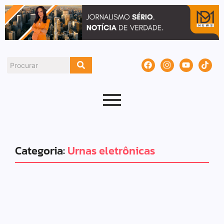
Categoria:
Urnas eletrônicas