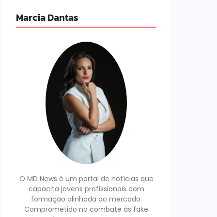
Marcia Dantas
O MD News é um portal de notícias que
capacita jovens profissionais com
formação alinhada ao mercado.
Comprometido no combate às fake