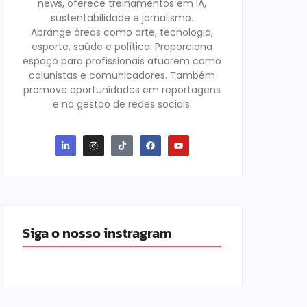
news, oferece treinamentos em IA,
sustentabilidade e jornalismo.
Abrange áreas como arte, tecnologia,
esporte, saúde e política. Proporciona
espaço para profissionais atuarem como
colunistas e comunicadores. Também
promove oportunidades em reportagens
e na gestão de redes sociais.
Siga o nosso instragram