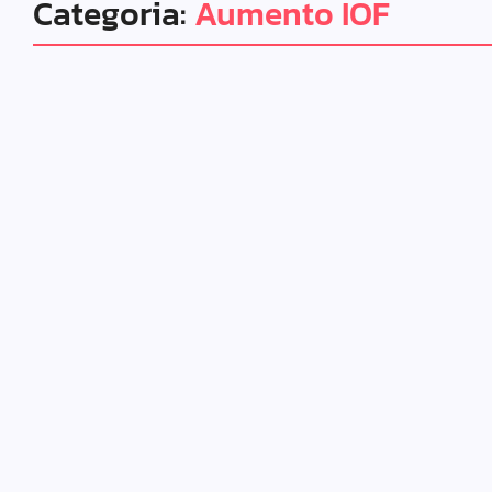
Categoria:
Aumento IOF