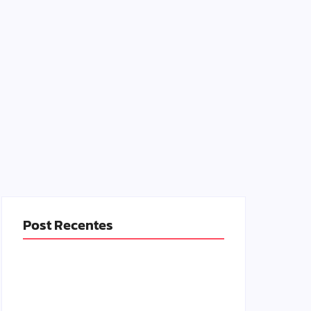
Post Recentes