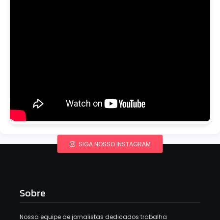
SIGA NOSSO INSTAGRAM
Sobre
Nossa equipe de jornalistas dedicados trabalha