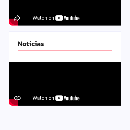
Notícias