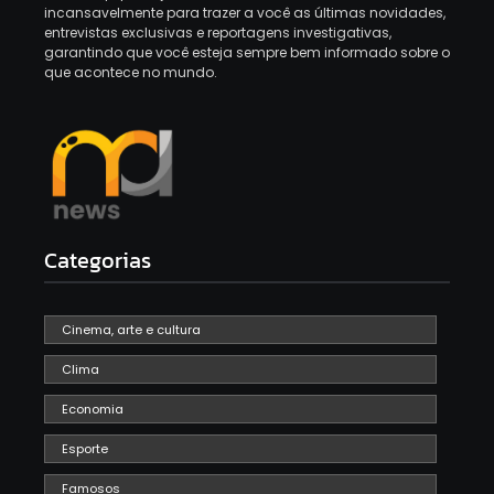
incansavelmente para trazer a você as últimas novidades,
entrevistas exclusivas e reportagens investigativas,
garantindo que você esteja sempre bem informado sobre o
que acontece no mundo.
Categorias
Cinema, arte e cultura
Clima
Economia
Esporte
Famosos