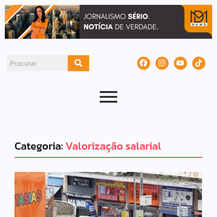
Categoria:
Valorização salarial