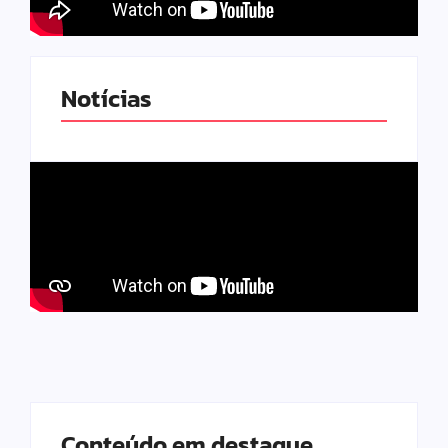
Notícias
Conteúdo em destaque