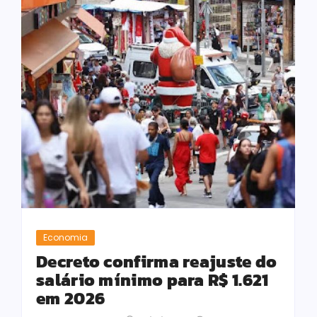
Economia
Decreto confirma reajuste do
salário mínimo para R$ 1.621
em 2026