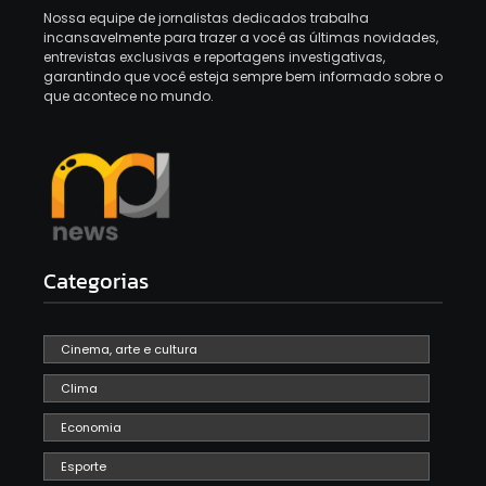
Nossa equipe de jornalistas dedicados trabalha
incansavelmente para trazer a você as últimas novidades,
entrevistas exclusivas e reportagens investigativas,
garantindo que você esteja sempre bem informado sobre o
que acontece no mundo.
Categorias
Cinema, arte e cultura
Clima
Economia
Esporte