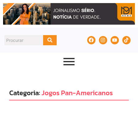
Categoria:
Jogos Pan-Americanos