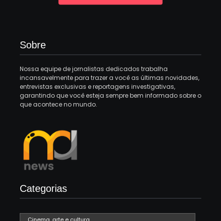
Sobre
Nossa equipe de jornalistas dedicados trabalha
incansavelmente para trazer a você as últimas novidades,
entrevistas exclusivas e reportagens investigativas,
garantindo que você esteja sempre bem informado sobre o
que acontece no mundo.
Categorias
Cinema, arte e cultura