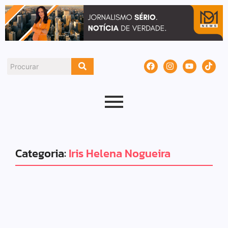
Categoria:
Iris Helena Nogueira