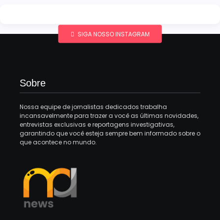
SIGA NOSSO INSTAGRAM
Sobre
Nossa equipe de jornalistas dedicados trabalha
incansavelmente para trazer a você as últimas novidades,
entrevistas exclusivas e reportagens investigativas,
garantindo que você esteja sempre bem informado sobre o
que acontece no mundo.