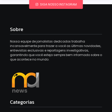
SIGA NOSSO INSTAGRAM
Sobre
Nossa equipe de jornalistas dedicados trabalha
incansavelmente para trazer a você as últimas novidades,
entrevistas exclusivas e reportagens investigativas,
garantindo que você esteja sempre bem informado sobre o
que acontece no mundo.
Categorias