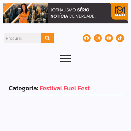
Categoria:
Festival Fuel Fest