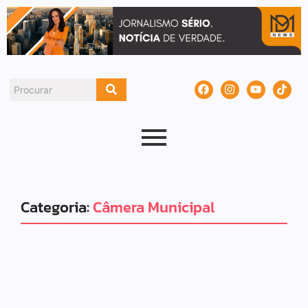
Categoria:
Câmera Municipal
Política