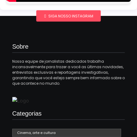
SIGA NOSSO INSTAGRAM
Sobre
Nossa equipe de jornalistas dedicados trabalha
incansavelmente para trazer a você as últimas novidades,
entrevistas exclusivas e reportagens investigativas,
garantindo que você esteja sempre bem informado sobre o
que acontece no mundo.
Categorias
Cinema, arte e cultura