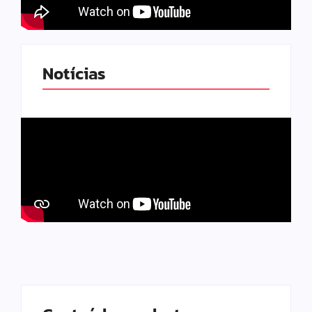
Notícias