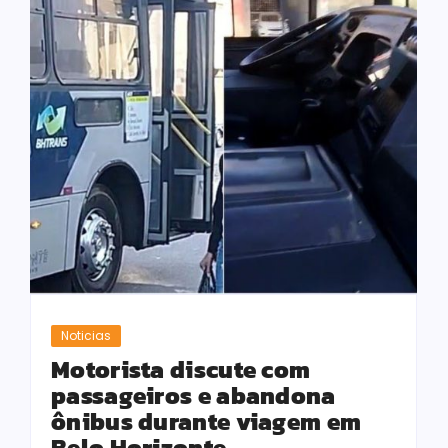
Noticias
Motorista discute com
passageiros e abandona
ônibus durante viagem em
Belo Horizonte