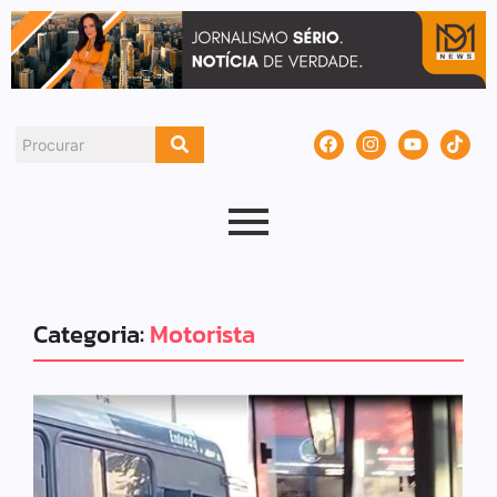
Categoria:
Motorista