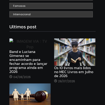
Famosos
Internacional
Ultimos post
Band e Luciana
Gimenez se
encaminham para
fechar acordo e lançar
programa ainda em
Os 10 livros mais lidos
2026
no MEC Livros em julho
de 2026
04/08/2026
29/07/2026