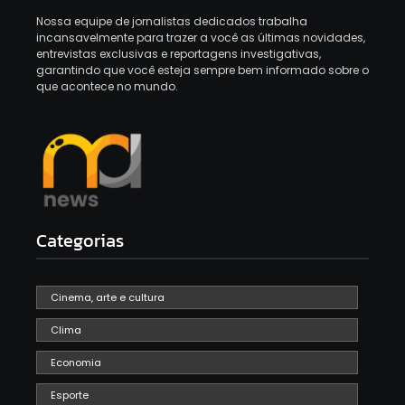
Nossa equipe de jornalistas dedicados trabalha
incansavelmente para trazer a você as últimas novidades,
entrevistas exclusivas e reportagens investigativas,
garantindo que você esteja sempre bem informado sobre o
que acontece no mundo.
Categorias
Cinema, arte e cultura
Clima
Economia
Esporte