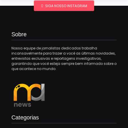
SIGA NOSSO INSTAGRAM
Sobre
Nossa equipe de jornalistas dedicados trabalha
incansavelmente para trazer a você as últimas novidades,
entrevistas exclusivas e reportagens investigativas,
garantindo que você esteja sempre bem informado sobre o
que acontece no mundo.
Categorias