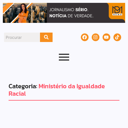
Categoria:
Ministério da Igualdade
Racial