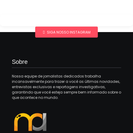
SIGA NOSSO INSTAGRAM
Sobre
Nossa equipe de jornalistas dedicados trabalha
incansavelmente para trazer a você as últimas novidades,
entrevistas exclusivas e reportagens investigativas,
garantindo que você esteja sempre bem informado sobre o
que acontece no mundo.