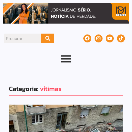
Categoria:
vítimas