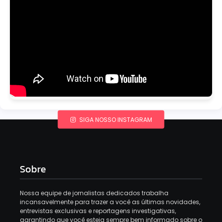
SIGA NOSSO INSTAGRAM
Sobre
Nossa equipe de jornalistas dedicados trabalha
incansavelmente para trazer a você as últimas novidades,
entrevistas exclusivas e reportagens investigativas,
garantindo que você esteja sempre bem informado sobre o