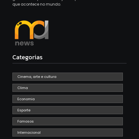
que acontece no mundo.
Categorias
Cinema, arte e cultura
Clima
Economia
Esporte
Famosos
Internacional