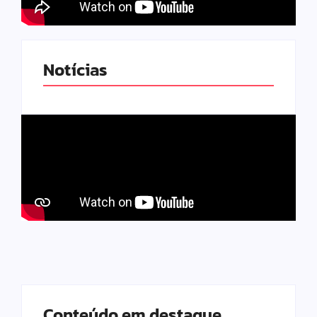
Notícias
Conteúdo em destaque