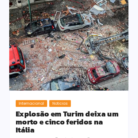
Internacional
Noticias
Explosão em Turim deixa um
morto e cinco feridos na
Itália