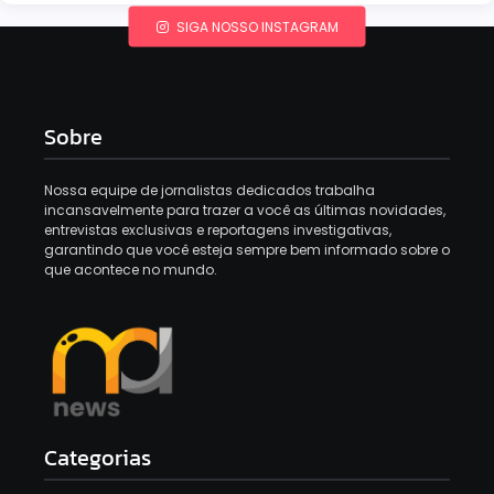
SIGA NOSSO INSTAGRAM
Sobre
Nossa equipe de jornalistas dedicados trabalha
incansavelmente para trazer a você as últimas novidades,
entrevistas exclusivas e reportagens investigativas,
garantindo que você esteja sempre bem informado sobre o
que acontece no mundo.
Categorias