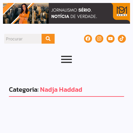
Categoria:
Nadja Haddad