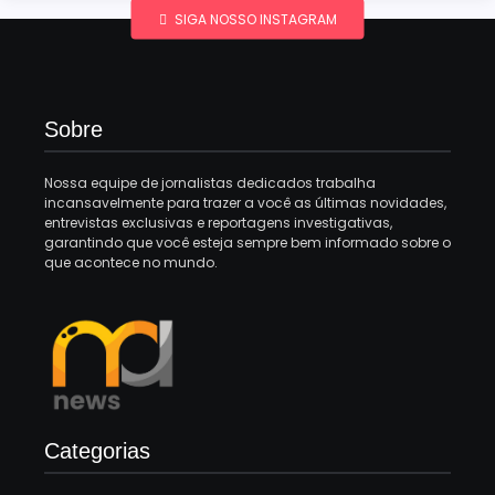
SIGA NOSSO INSTAGRAM
Sobre
Nossa equipe de jornalistas dedicados trabalha
incansavelmente para trazer a você as últimas novidades,
entrevistas exclusivas e reportagens investigativas,
garantindo que você esteja sempre bem informado sobre o
que acontece no mundo.
Categorias