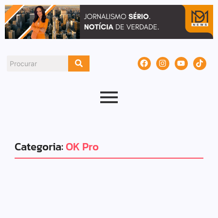
Categoria:
OK Pro