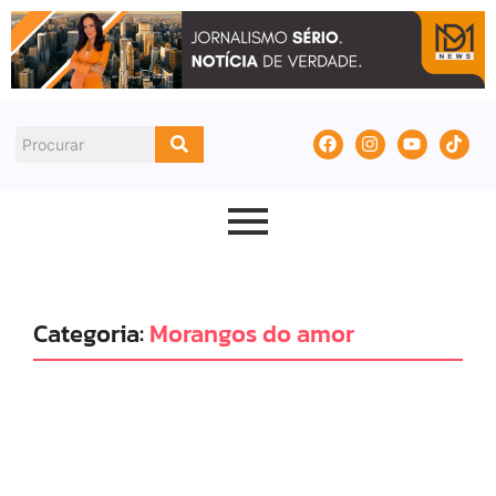
Categoria:
Morangos do amor