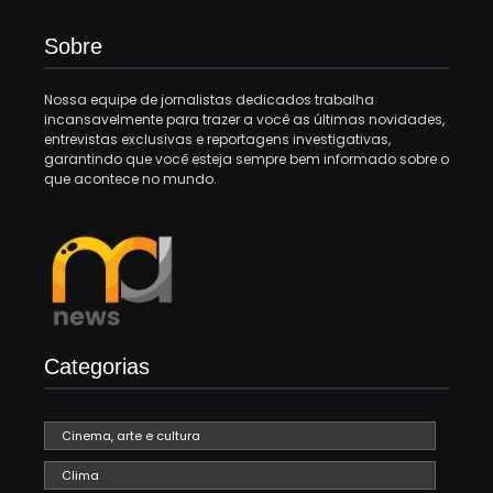
Sobre
Nossa equipe de jornalistas dedicados trabalha
incansavelmente para trazer a você as últimas novidades,
entrevistas exclusivas e reportagens investigativas,
garantindo que você esteja sempre bem informado sobre o
que acontece no mundo.
Categorias
Cinema, arte e cultura
Clima