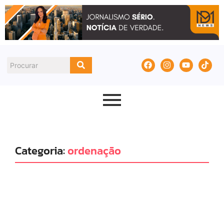
Categoria:
ordenação