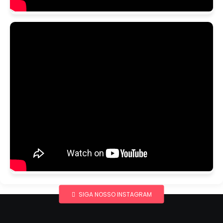
SIGA NOSSO INSTAGRAM