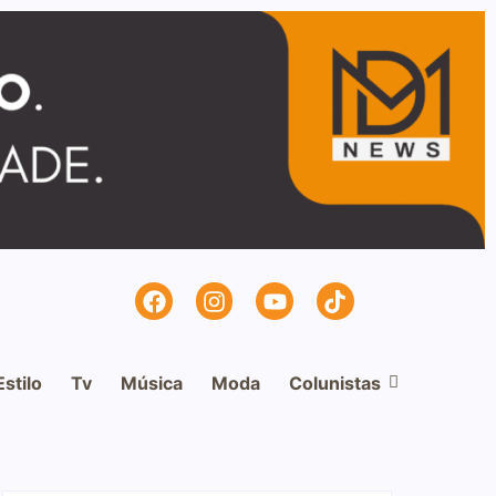
Estilo
Tv
Música
Moda
Colunistas