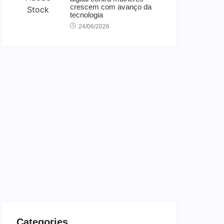
crescem com avanço da
tecnologia
24/06/2026
Categories