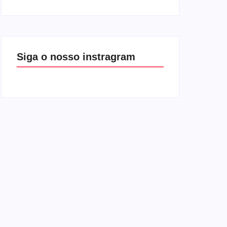
Siga o nosso instragram