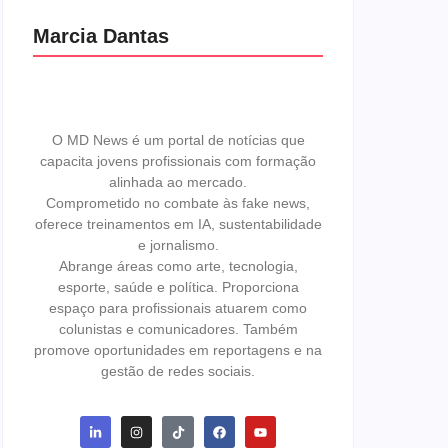
Marcia Dantas
O MD News é um portal de notícias que
capacita jovens profissionais com formação
alinhada ao mercado.
Comprometido no combate às fake news,
oferece treinamentos em IA, sustentabilidade
e jornalismo.
Abrange áreas como arte, tecnologia,
esporte, saúde e política. Proporciona
espaço para profissionais atuarem como
colunistas e comunicadores. Também
promove oportunidades em reportagens e na
gestão de redes sociais.