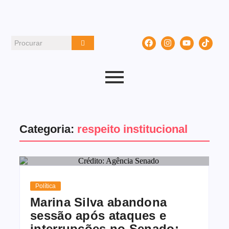
Categoria:
respeito institucional
Política
Marina Silva abandona
sessão após ataques e
interrupções no Senado: