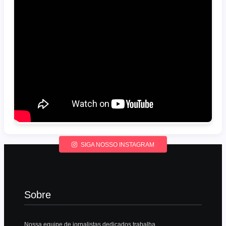
SIGA NOSSO INSTAGRAM
Sobre
Nossa equipe de jornalistas dedicados trabalha