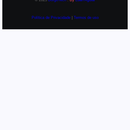
Política de Privacidade
|
Termos de uso