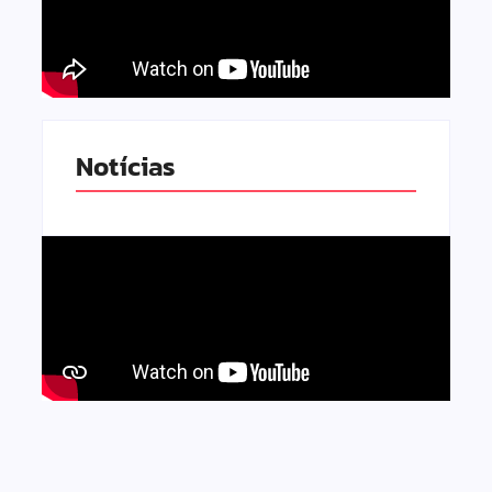
Notícias