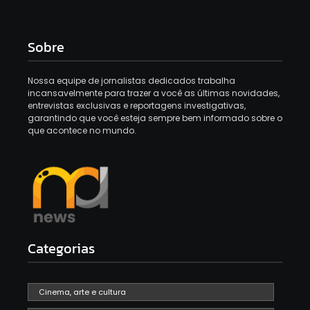
Sobre
Nossa equipe de jornalistas dedicados trabalha
incansavelmente para trazer a você as últimas novidades,
entrevistas exclusivas e reportagens investigativas,
garantindo que você esteja sempre bem informado sobre o
que acontece no mundo.
Categorias
Cinema, arte e cultura