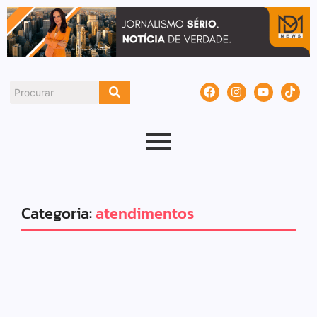
Categoria:
atendimentos