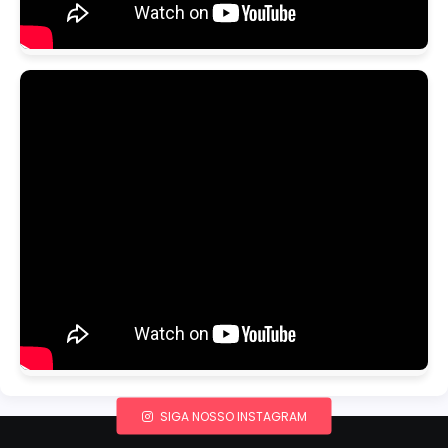
SIGA NOSSO INSTAGRAM