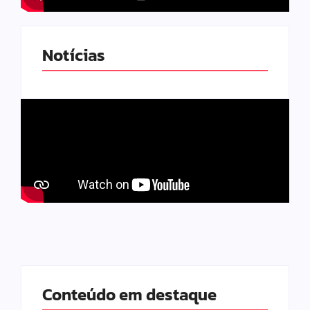
Notícias
Conteúdo em destaque