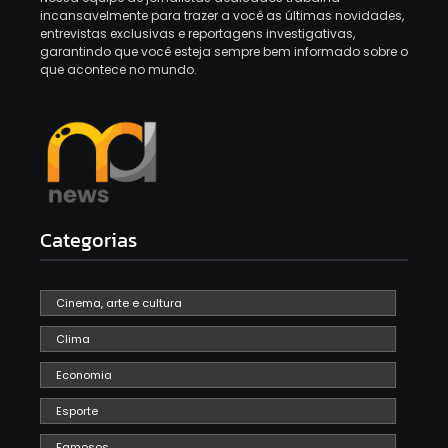
incansavelmente para trazer a você as últimas novidades,
entrevistas exclusivas e reportagens investigativas,
garantindo que você esteja sempre bem informado sobre o
que acontece no mundo.
Categorias
Cinema, arte e cultura
Clima
Economia
Esporte
Famosos