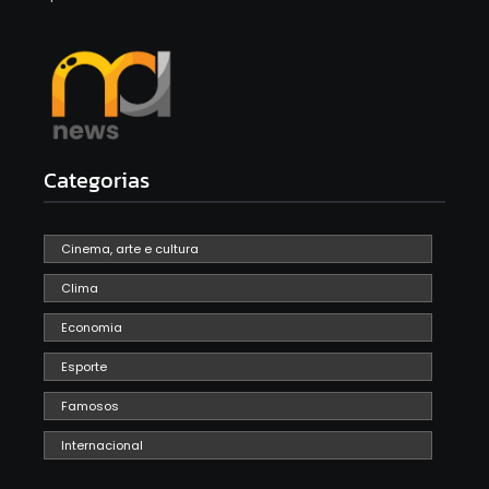
Categorias
Cinema, arte e cultura
Clima
Economia
Esporte
Famosos
Internacional