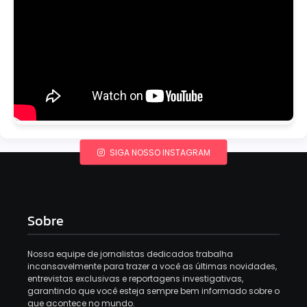
SIGA NOSSO INSTAGRAM
Sobre
Nossa equipe de jornalistas dedicados trabalha
incansavelmente para trazer a você as últimas novidades,
entrevistas exclusivas e reportagens investigativas,
garantindo que você esteja sempre bem informado sobre o
que acontece no mundo.