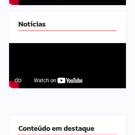
Notícias
Conteúdo em destaque