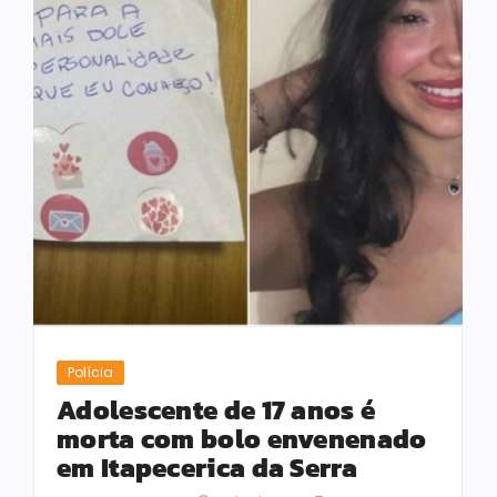
Polícia
Adolescente de 17 anos é
morta com bolo envenenado
em Itapecerica da Serra