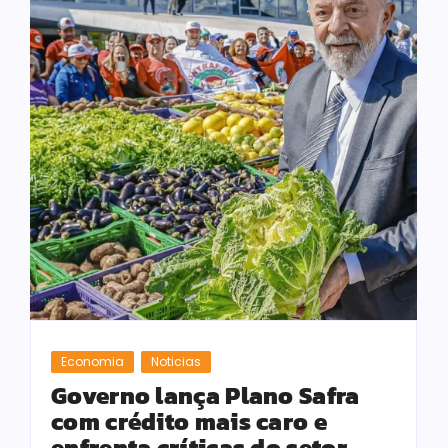
Economia
Noticias
Governo lança Plano Safra
com crédito mais caro e
enfrenta críticas do setor