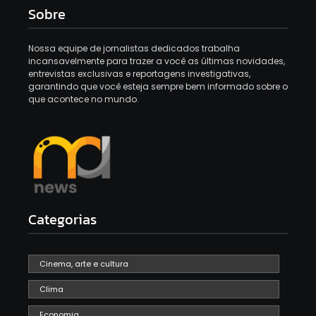
Sobre
Nossa equipe de jornalistas dedicados trabalha
incansavelmente para trazer a você as últimas novidades,
entrevistas exclusivas e reportagens investigativas,
garantindo que você esteja sempre bem informado sobre o
que acontece no mundo.
Categorias
Cinema, arte e cultura
Clima
Economia