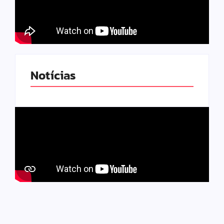
Notícias