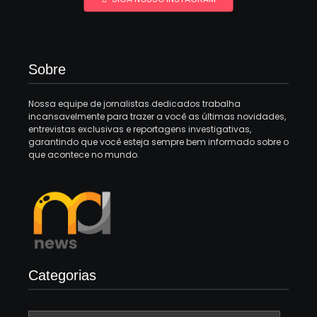
Sobre
Nossa equipe de jornalistas dedicados trabalha
incansavelmente para trazer a você as últimas novidades,
entrevistas exclusivas e reportagens investigativas,
garantindo que você esteja sempre bem informado sobre o
que acontece no mundo.
Categorias