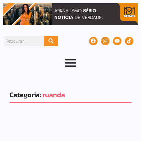
Categoria:
ruanda