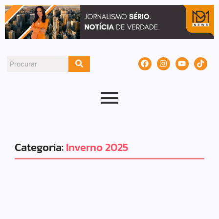
Categoria:
Inverno 2025