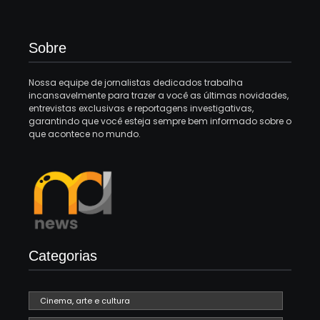
Sobre
Nossa equipe de jornalistas dedicados trabalha
incansavelmente para trazer a você as últimas novidades,
entrevistas exclusivas e reportagens investigativas,
garantindo que você esteja sempre bem informado sobre o
que acontece no mundo.
Categorias
Cinema, arte e cultura