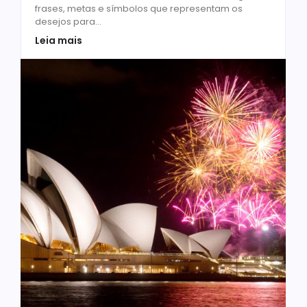
frases, metas e símbolos que representam os
desejos para...
Leia mais