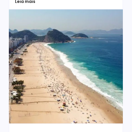
Leia mais