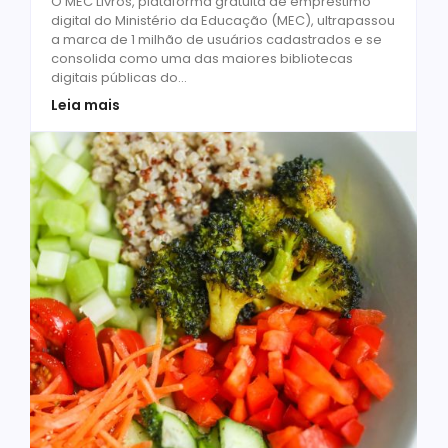
O MEC Livros, plataforma gratuita de empréstimo
digital do Ministério da Educação (MEC), ultrapassou
a marca de 1 milhão de usuários cadastrados e se
consolida como uma das maiores bibliotecas
digitais públicas do...
Leia mais