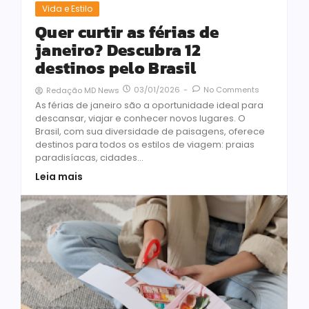
Vida e Estilo
Quer curtir as férias de
janeiro? Descubra 12
destinos pelo Brasil
03/01/2026
-
No Comments
Redação MD News
As férias de janeiro são a oportunidade ideal para
descansar, viajar e conhecer novos lugares. O
Brasil, com sua diversidade de paisagens, oferece
destinos para todos os estilos de viagem: praias
paradisíacas, cidades...
Leia mais