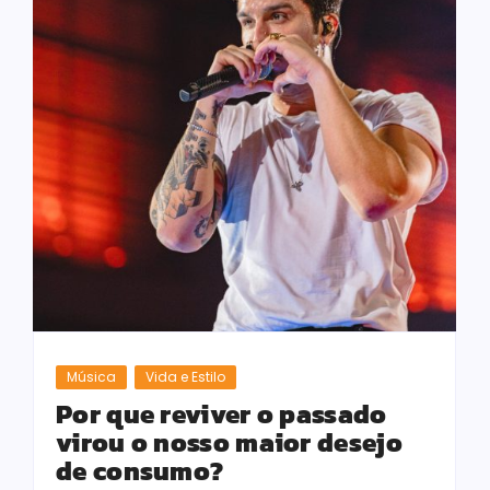
Música
Vida e Estilo
Por que reviver o passado
virou o nosso maior desejo
de consumo?