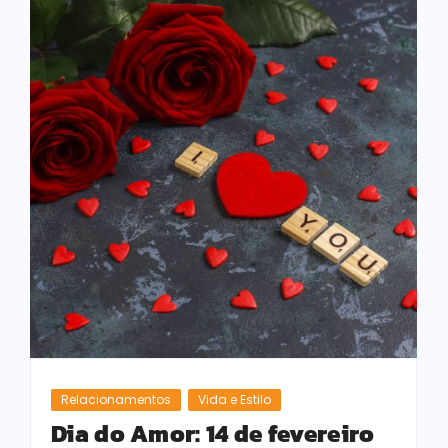
Relacionamentos
Vida e Estilo
Dia do Amor: 14 de fevereiro