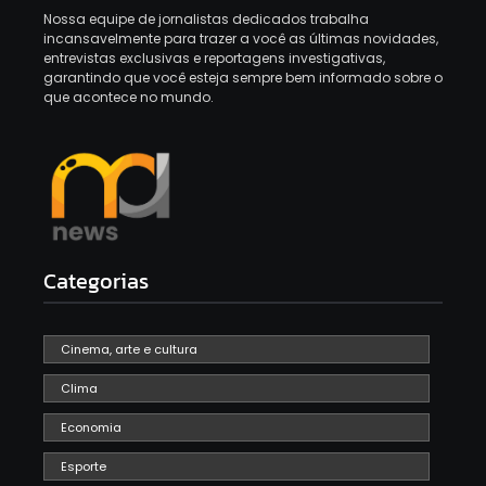
Nossa equipe de jornalistas dedicados trabalha
incansavelmente para trazer a você as últimas novidades,
entrevistas exclusivas e reportagens investigativas,
garantindo que você esteja sempre bem informado sobre o
que acontece no mundo.
Categorias
Cinema, arte e cultura
Clima
Economia
Esporte