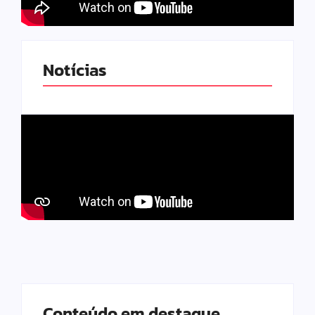
Notícias
Conteúdo em destaque