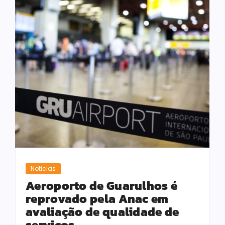
Noticias
Aeroporto de Guarulhos é
reprovado pela Anac em
avaliação de qualidade de
serviços