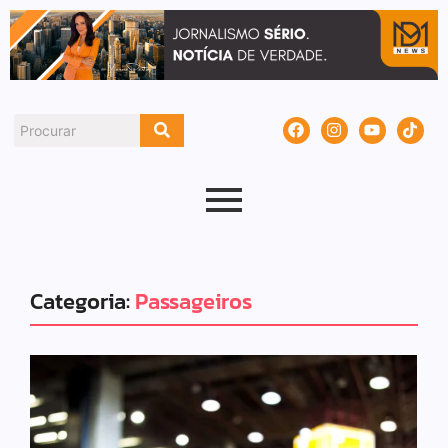
Categoria:
Passageiros