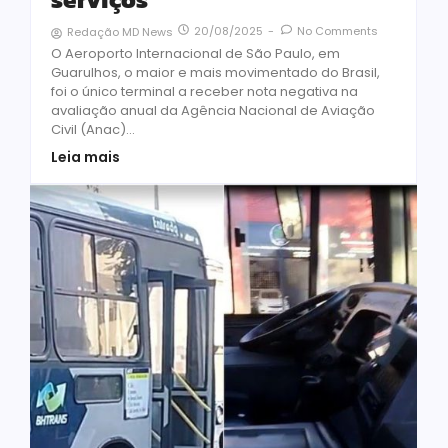
20/08/2025
-
No Comments
Redação MD News
O Aeroporto Internacional de São Paulo, em
Guarulhos, o maior e mais movimentado do Brasil,
foi o único terminal a receber nota negativa na
avaliação anual da Agência Nacional de Aviação
Civil (Anac)...
Leia mais