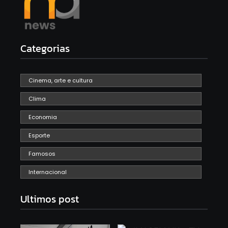
Categorias
Cinema, arte e cultura
Clima
Economia
Esporte
Famosos
Internacional
Ultimos post