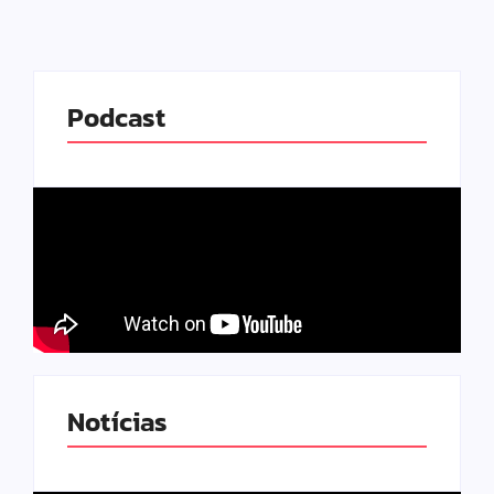
Podcast
Notícias