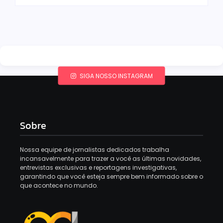
SIGA NOSSO INSTAGRAM
Sobre
Nossa equipe de jornalistas dedicados trabalha
incansavelmente para trazer a você as últimas novidades,
entrevistas exclusivas e reportagens investigativas,
garantindo que você esteja sempre bem informado sobre o
que acontece no mundo.