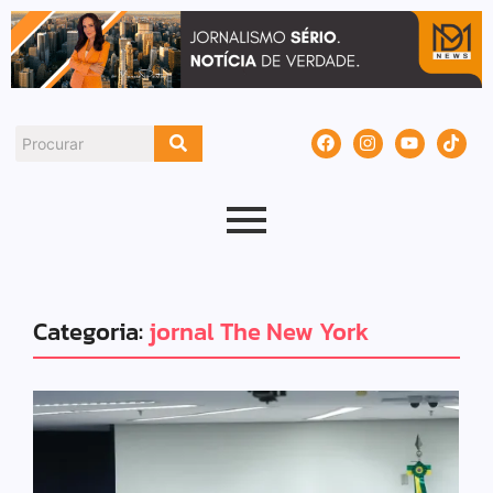
Categoria:
jornal The New York