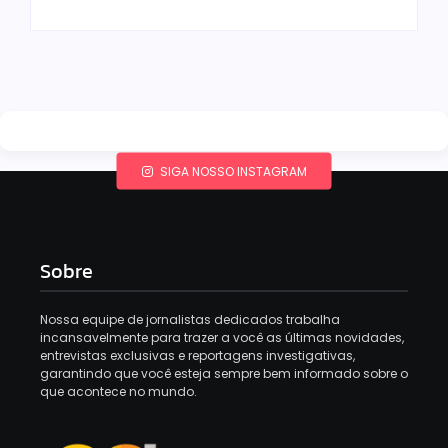
SIGA NOSSO INSTAGRAM
Sobre
Nossa equipe de jornalistas dedicados trabalha
incansavelmente para trazer a você as últimas novidades,
entrevistas exclusivas e reportagens investigativas,
garantindo que você esteja sempre bem informado sobre o
que acontece no mundo.