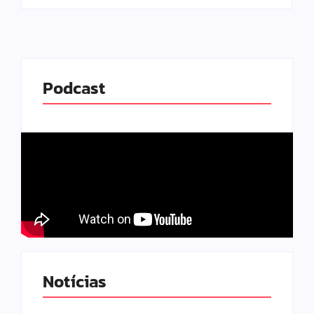
Podcast
Notícias