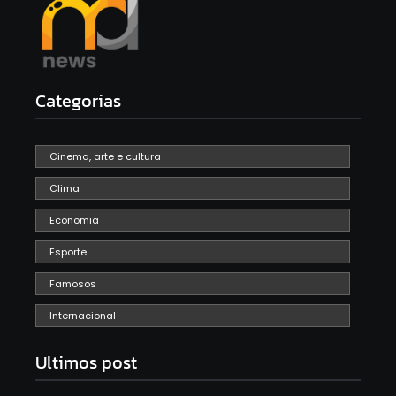
Categorias
Cinema, arte e cultura
Clima
Economia
Esporte
Famosos
Internacional
Ultimos post