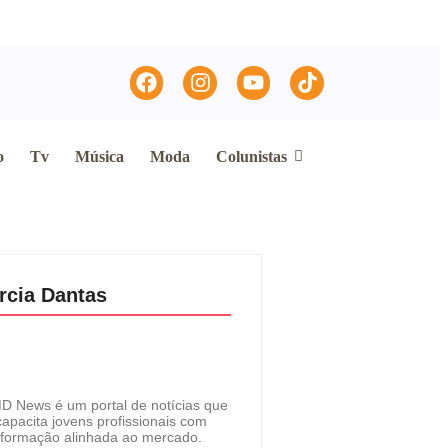
o
Tv
Música
Moda
Colunistas
rcia Dantas
D News é um portal de notícias que
capacita jovens profissionais com
formação alinhada ao mercado.