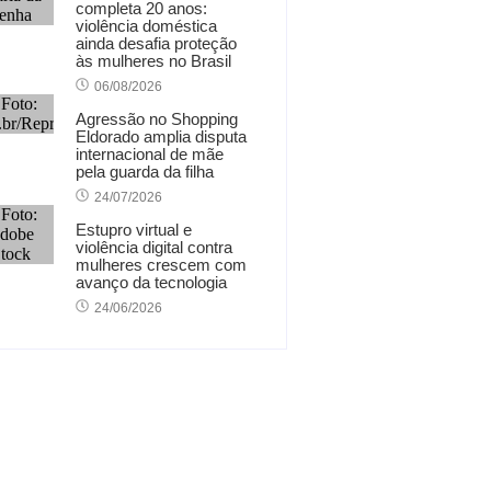
completa 20 anos:
violência doméstica
ainda desafia proteção
às mulheres no Brasil
06/08/2026
Agressão no Shopping
Eldorado amplia disputa
internacional de mãe
pela guarda da filha
24/07/2026
Estupro virtual e
violência digital contra
mulheres crescem com
avanço da tecnologia
24/06/2026