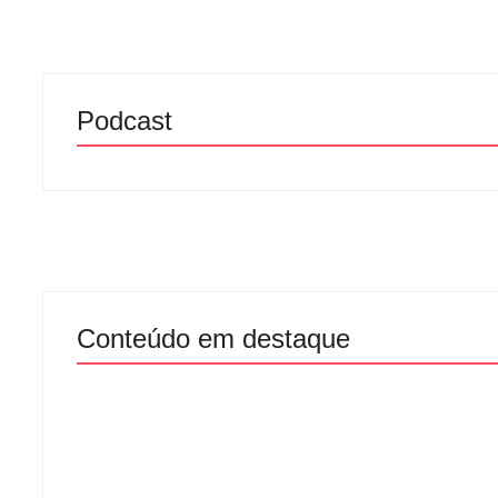
Podcast
Conteúdo em destaque
Lei Maria da 