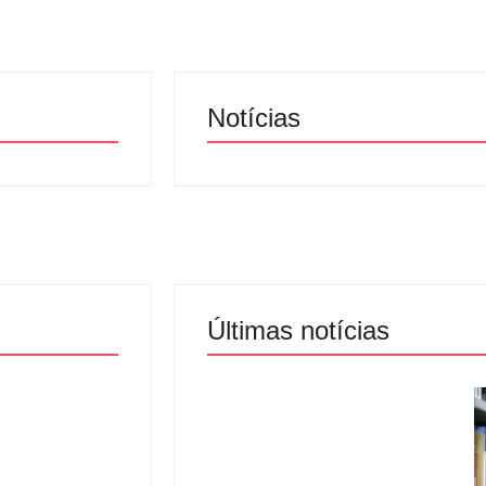
Notícias
Últimas notícias
Penha