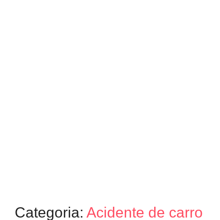
Categoria:
Acidente de carro