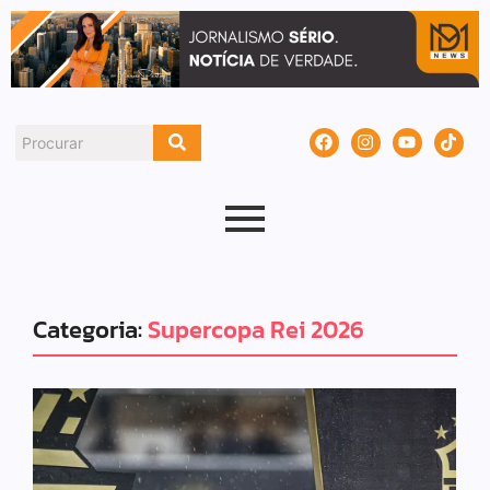
Categoria:
Supercopa Rei 2026