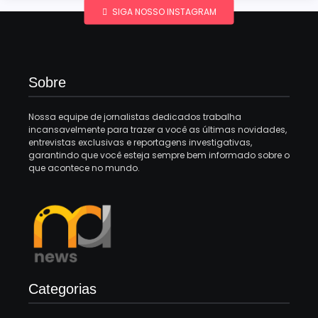
SIGA NOSSO INSTAGRAM
Sobre
Nossa equipe de jornalistas dedicados trabalha
incansavelmente para trazer a você as últimas novidades,
entrevistas exclusivas e reportagens investigativas,
garantindo que você esteja sempre bem informado sobre o
que acontece no mundo.
Categorias