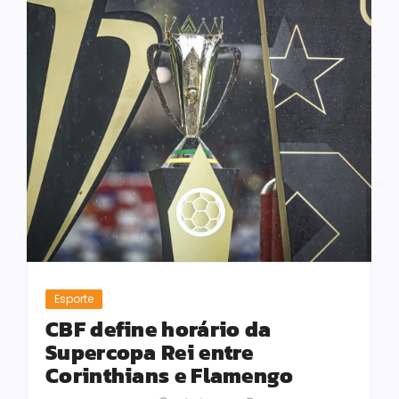
Esporte
CBF define horário da
Supercopa Rei entre
Corinthians e Flamengo