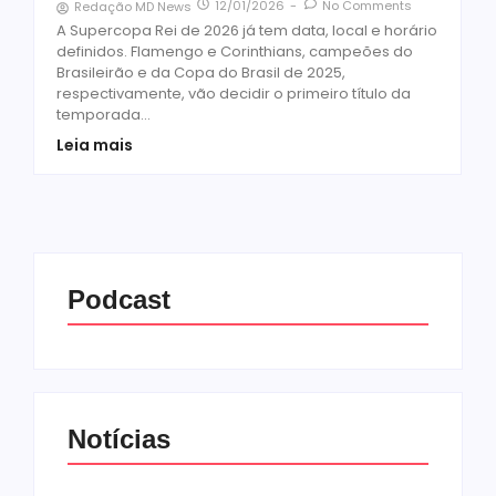
12/01/2026
-
No Comments
Redação MD News
A Supercopa Rei de 2026 já tem data, local e horário
definidos. Flamengo e Corinthians, campeões do
Brasileirão e da Copa do Brasil de 2025,
respectivamente, vão decidir o primeiro título da
temporada...
Leia mais
Podcast
Notícias